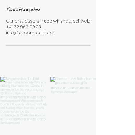
Kontaktangaben
Oltnerstrasse 9, 4652 Winznau, Schweiz
+41 62 966 00 33
info@chaernebistro.ch