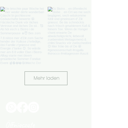
Mehr laden
Öffnigszyte