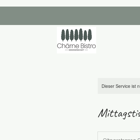
Dieser Service ist 
Mittagsti