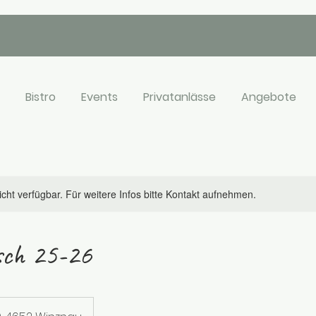
Bistro
Events
Privatanlässe
Angebote
nicht verfügbar. Für weitere Infos bitte Kontakt aufnehmen.
sch 25-26