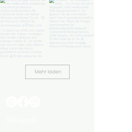
Mehr laden
Öffnigszyte