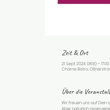
Zeit & Ort
21. Sept. 2024, 08:30 – 17:00
Chärne Bistro, Oltnerstra
Über die Veranstal
Wir freuen uns auf Dein
Aber natürlich reserviere