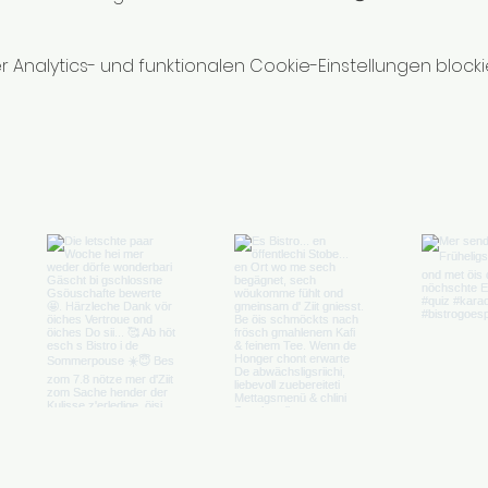
nalytics- und funktionalen Cookie-Einstellungen blockie