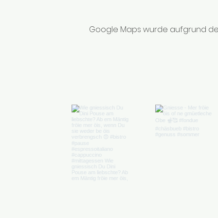
Google Maps wurde aufgrund der A