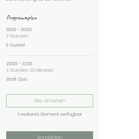
Programmplan
18:00 - 20:00
2 Stunden
E Guete!
20:00 - 22:30
2 Stunden 30 Minuten
Start Quiz
Alle ansehen
1 weiteres Element verfügbar
Anmelden