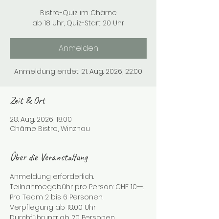
Bistro-Quiz im Chärne
ab 18 Uhr, Quiz-Start 20 Uhr
Anmelden
Anmeldung endet: 21. Aug. 2026, 22:00
Zeit & Ort
28. Aug. 2026, 18:00
Chärne Bistro, Winznau
Über die Veranstaltung
Anmeldung erforderlich.
Teilnahmegebühr pro Person: CHF 10.--.
Pro Team 2 bis 6 Personen.
Verpflegung ab 18.00 Uhr
Durchführung: ab 20 Personen