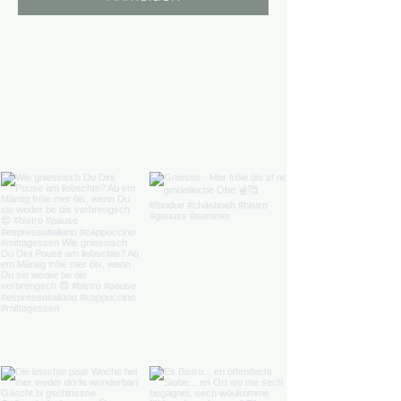
Anmeldung endet: 21. Aug. 2026, 22:00